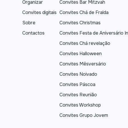
Organizar
Convites Bar Mitzvah
Convites digitais
Convites Chá de Fralda
Sobre
Convites Christmas
Contactos
Convites Festa de Aniversário In
Convites Chá revelação
Convites Halloween
Convites Mêsversário
Convites Noivado
Convites Páscoa
Convites Reunião
Convites Workshop
Convites Grupo Jovem