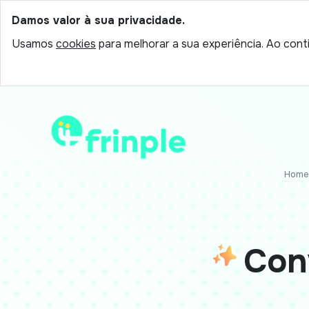
Damos valor à sua privacidade.
Usamos
cookies
para melhorar a sua experiência. Ao conti
Home
Con