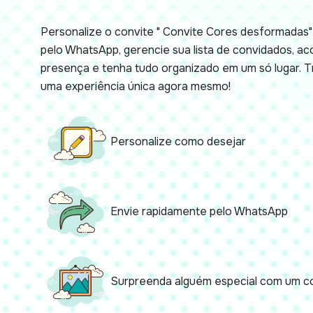
Personalize o convite " Convite Cores desformadas" 
pelo WhatsApp, gerencie sua lista de convidados, 
presença e tenha tudo organizado em um só lugar.
uma experiência única agora mesmo!
Personalize como desejar
Envie rapidamente pelo WhatsApp
Surpreenda alguém especial com um co