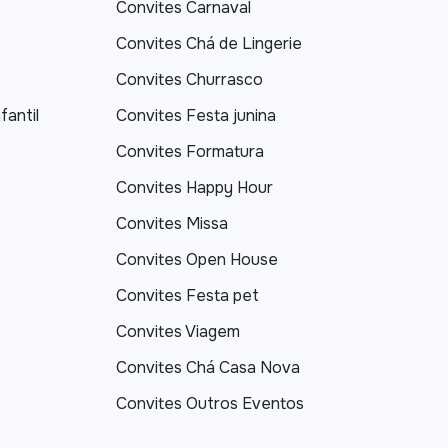
Convites Carnaval
Convites Chá de Lingerie
Convites Churrasco
fantil
Convites Festa junina
Convites Formatura
Convites Happy Hour
Convites Missa
Convites Open House
Convites Festa pet
Convites Viagem
Convites Chá Casa Nova
Convites Outros Eventos