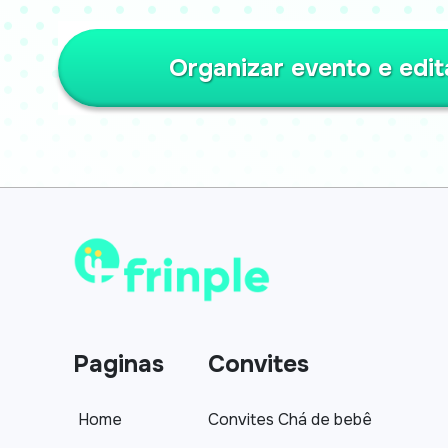
Organizar evento e edit
Paginas
Convites
Home
Convites Chá de bebê