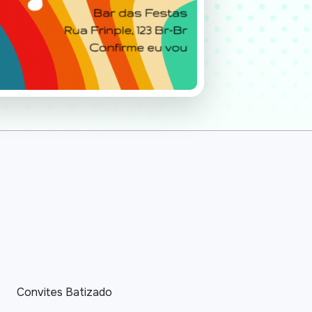
Convites Batizado