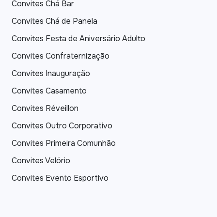
Convites Chá Bar
Convites Chá de Panela
Convites Festa de Aniversário Adulto
Convites Confraternização
Convites Inauguração
Convites Casamento
Convites Réveillon
Convites Outro Corporativo
Convites Primeira Comunhão
Convites Velório
Convites Evento Esportivo