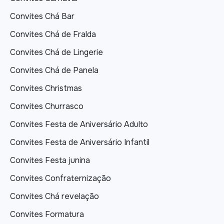
Convites Chá Bar
Convites Chá de Fralda
Convites Chá de Lingerie
Convites Chá de Panela
Convites Christmas
Convites Churrasco
Convites Festa de Aniversário Adulto
Convites Festa de Aniversário Infantil
Convites Festa junina
Convites Confraternização
Convites Chá revelação
Convites Formatura