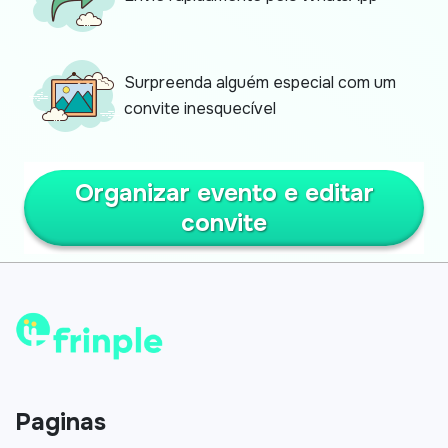
Surpreenda alguém especial com um
convite inesquecível
Organizar evento e editar
convite
Paginas