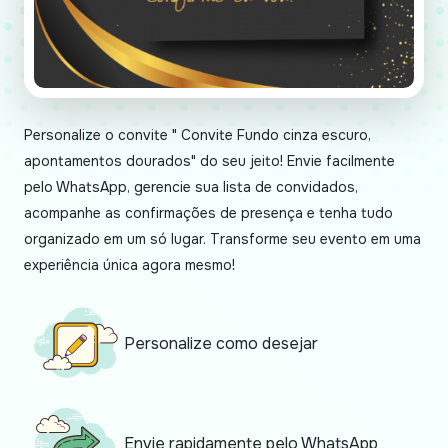
Personalize o convite " Convite Fundo cinza escuro,
apontamentos dourados" do seu jeito! Envie facilmente
pelo WhatsApp, gerencie sua lista de convidados,
acompanhe as confirmações de presença e tenha tudo
organizado em um só lugar. Transforme seu evento em uma
experiência única agora mesmo!
Personalize como desejar
Envie rapidamente pelo WhatsApp