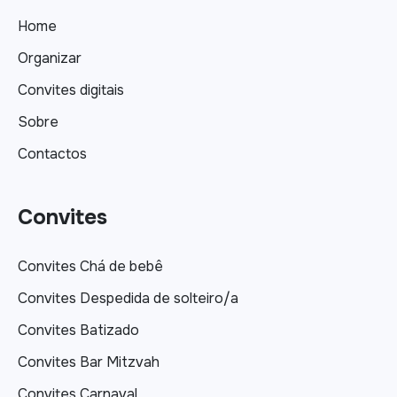
Home
Organizar
Convites digitais
Sobre
Contactos
Convites
Convites Chá de bebê
Convites Despedida de solteiro/a
Convites Batizado
Convites Bar Mitzvah
Convites Carnaval