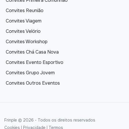
Convites Primeira Comunhão
Convites Reunião
Convites Viagem
Convites Velório
Convites Workshop
Convites Chá Casa Nova
Convites Evento Esportivo
Convites Grupo Jovem
Convites Outros Eventos
Frinple © 2026 - Todos os direitos reservados
Cookies
|
Privacidade
|
Termos