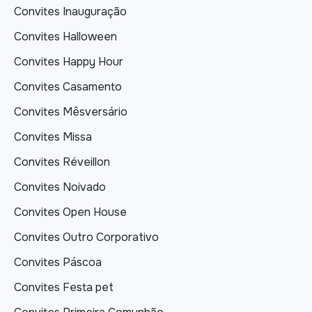
Convites Inauguração
Convites Halloween
Convites Happy Hour
Convites Casamento
Convites Mêsversário
Convites Missa
Convites Réveillon
Convites Noivado
Convites Open House
Convites Outro Corporativo
Convites Páscoa
Convites Festa pet