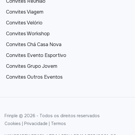
Convites Reunião
Convites Viagem
Convites Velório
Convites Workshop
Convites Chá Casa Nova
Convites Evento Esportivo
Convites Grupo Jovem
Convites Outros Eventos
Frinple © 2026 - Todos os direitos reservados
Cookies
|
Privacidade
|
Termos