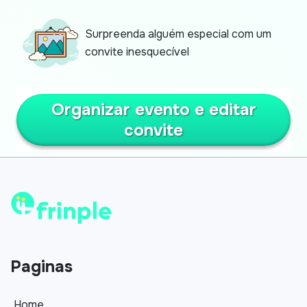
Surpreenda alguém especial com um
convite inesquecível
Organizar evento e editar
convite
Paginas
Home