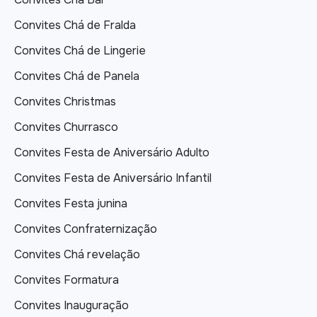
Convites Chá de Fralda
Convites Chá de Lingerie
Convites Chá de Panela
Convites Christmas
Convites Churrasco
Convites Festa de Aniversário Adulto
Convites Festa de Aniversário Infantil
Convites Festa junina
Convites Confraternização
Convites Chá revelação
Convites Formatura
Convites Inauguração