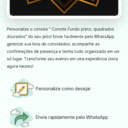
Personalize o convite " Convite Fundo preto, quadrados
dourados" do seu jeito! Envie facilmente pelo WhatsApp,
gerencie sua lista de convidados, acompanhe as
confirmações de presença e tenha tudo organizado em um
só lugar. Transforme seu evento em uma experiência única
agora mesmo!
Personalize como desejar
Envie rapidamente pelo WhatsApp