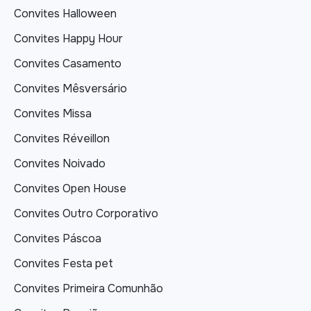
Convites Halloween
Convites Happy Hour
Convites Casamento
Convites Mêsversário
Convites Missa
Convites Réveillon
Convites Noivado
Convites Open House
Convites Outro Corporativo
Convites Páscoa
Convites Festa pet
Convites Primeira Comunhão