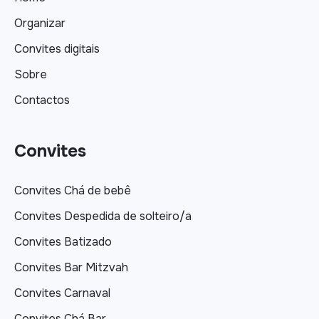
Organizar
Convites digitais
Sobre
Contactos
Convites
Convites Chá de bebê
Convites Despedida de solteiro/a
Convites Batizado
Convites Bar Mitzvah
Convites Carnaval
Convites Chá Bar