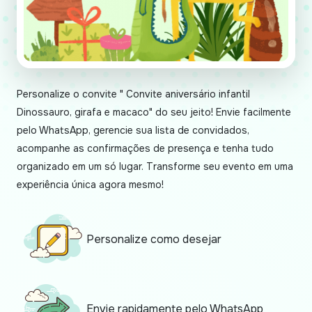
Personalize o convite " Convite aniversário infantil
Dinossauro, girafa e macaco" do seu jeito! Envie facilmente
pelo WhatsApp, gerencie sua lista de convidados,
acompanhe as confirmações de presença e tenha tudo
organizado em um só lugar. Transforme seu evento em uma
experiência única agora mesmo!
Personalize como desejar
Envie rapidamente pelo WhatsApp