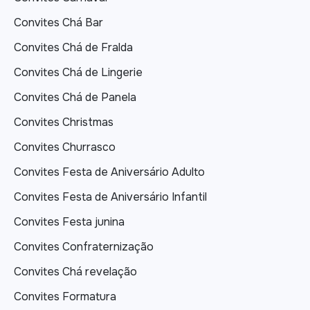
Convites Chá Bar
Convites Chá de Fralda
Convites Chá de Lingerie
Convites Chá de Panela
Convites Christmas
Convites Churrasco
Convites Festa de Aniversário Adulto
Convites Festa de Aniversário Infantil
Convites Festa junina
Convites Confraternização
Convites Chá revelação
Convites Formatura