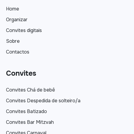
Home
Organizar
Convites digitais
Sobre
Contactos
Convites
Convites Chá de bebê
Convites Despedida de solteiro/a
Convites Batizado
Convites Bar Mitzvah
Convites Carnaval