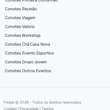
Convites Primeira Comunhão
Convites Reunião
Convites Viagem
Convites Velório
Convites Workshop
Convites Chá Casa Nova
Convites Evento Esportivo
Convites Grupo Jovem
Convites Outros Eventos
Frinple © 2026 - Todos os direitos reservados
Cookies
|
Privacidade
|
Termos