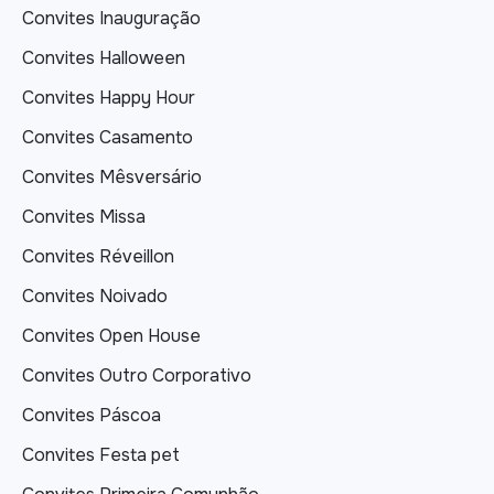
Convites Inauguração
Convites Halloween
Convites Happy Hour
Convites Casamento
Convites Mêsversário
Convites Missa
Convites Réveillon
Convites Noivado
Convites Open House
Convites Outro Corporativo
Convites Páscoa
Convites Festa pet