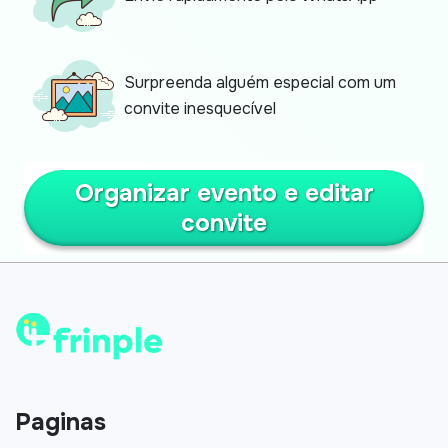
Surpreenda alguém especial com um
convite inesquecível
Organizar evento e editar
convite
Paginas