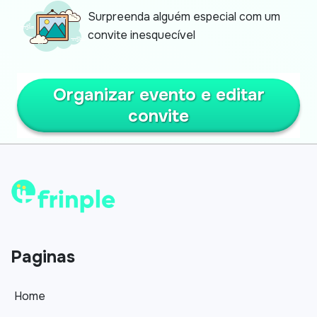
Surpreenda alguém especial com um
convite inesquecível
Organizar evento e editar
convite
Paginas
Home