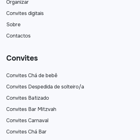
Organizar
Convites digitais
Sobre
Contactos
Convites
Convites Chá de bebê
Convites Despedida de solteiro/a
Convites Batizado
Convites Bar Mitzvah
Convites Carnaval
Convites Chá Bar