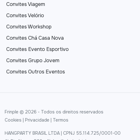
Convites Viagem
Convites Velório
Convites Workshop
Convites Chá Casa Nova
Convites Evento Esportivo
Convites Grupo Jovem
Convites Outros Eventos
Frinple © 2026 - Todos os direitos reservados
Cookies
|
Privacidade
|
Termos
HANGPARTY BRASIL LTDA | CPNJ 55.114.725/0001-00