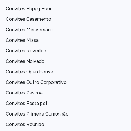
Convites Happy Hour
Convites Casamento
Convites Mêsversário
Convites Missa
Convites Réveillon
Convites Noivado
Convites Open House
Convites Outro Corporativo
Convites Páscoa
Convites Festa pet
Convites Primeira Comunhão
Convites Reunião