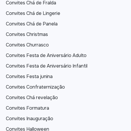
Convites Chá de Fralda
Convites Chá de Lingerie
Convites Chá de Panela
Convites Christmas
Convites Churrasco
Convites Festa de Aniversário Adulto
Convites Festa de Aniversário Infantil
Convites Festa junina
Convites Confraternização
Convites Chá revelação
Convites Formatura
Convites Inauguração
Convites Halloween