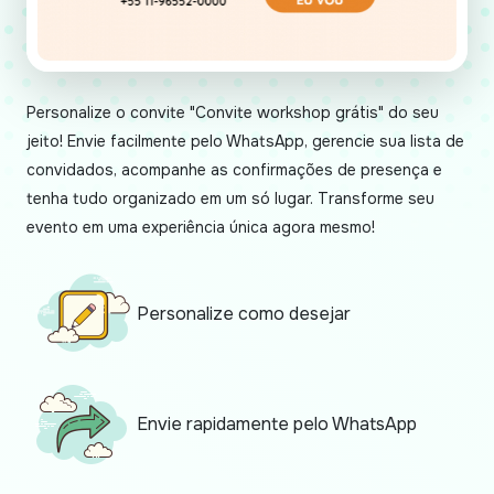
Personalize o convite "Convite workshop grátis" do seu
jeito! Envie facilmente pelo WhatsApp, gerencie sua lista de
convidados, acompanhe as confirmações de presença e
tenha tudo organizado em um só lugar. Transforme seu
evento em uma experiência única agora mesmo!
Personalize como desejar
Envie rapidamente pelo WhatsApp