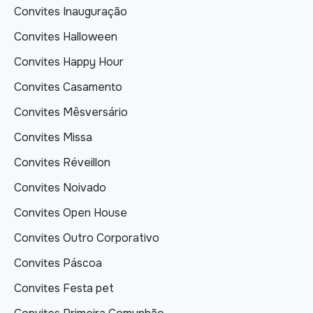
Convites Inauguração
Convites Halloween
Convites Happy Hour
Convites Casamento
Convites Mêsversário
Convites Missa
Convites Réveillon
Convites Noivado
Convites Open House
Convites Outro Corporativo
Convites Páscoa
Convites Festa pet