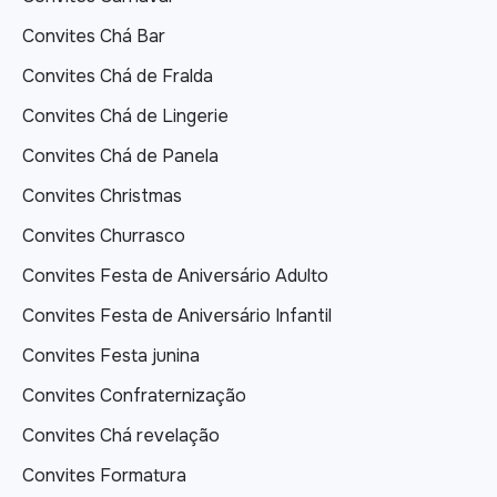
Convites Chá Bar
Convites Chá de Fralda
Convites Chá de Lingerie
Convites Chá de Panela
Convites Christmas
Convites Churrasco
Convites Festa de Aniversário Adulto
Convites Festa de Aniversário Infantil
Convites Festa junina
Convites Confraternização
Convites Chá revelação
Convites Formatura