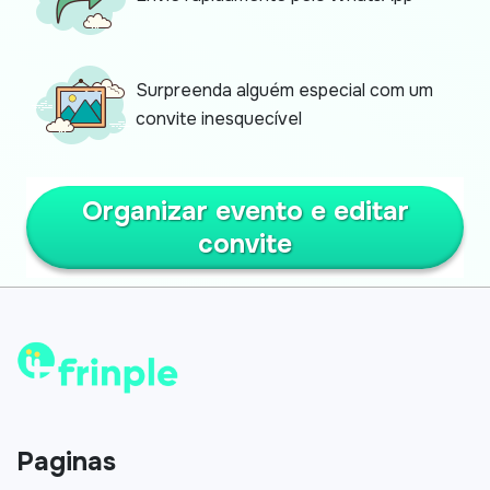
Surpreenda alguém especial com um
convite inesquecível
Organizar evento e editar
convite
Paginas