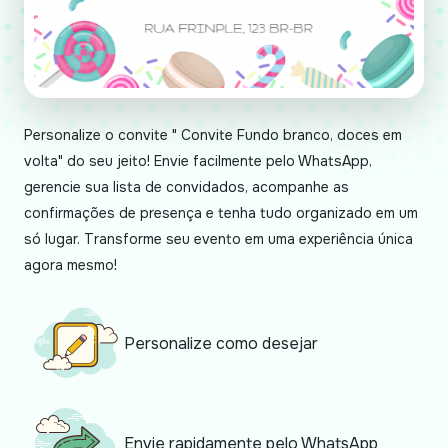
Personalize o convite " Convite Fundo branco, doces em
volta" do seu jeito! Envie facilmente pelo WhatsApp,
gerencie sua lista de convidados, acompanhe as
confirmações de presença e tenha tudo organizado em um
só lugar. Transforme seu evento em uma experiência única
agora mesmo!
Personalize como desejar
Envie rapidamente pelo WhatsApp