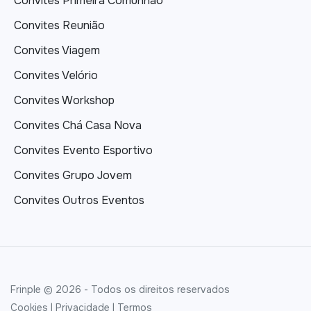
Convites Primeira Comunhão
Convites Reunião
Convites Viagem
Convites Velório
Convites Workshop
Convites Chá Casa Nova
Convites Evento Esportivo
Convites Grupo Jovem
Convites Outros Eventos
Frinple © 2026 - Todos os direitos reservados
Cookies
|
Privacidade
|
Termos