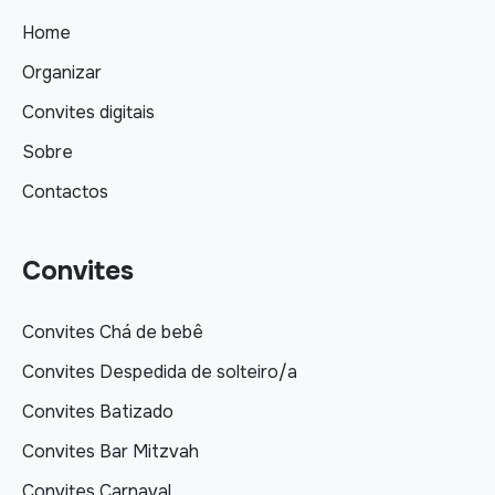
Home
Organizar
Convites digitais
Sobre
Contactos
Convites
Convites Chá de bebê
Convites Despedida de solteiro/a
Convites Batizado
Convites Bar Mitzvah
Convites Carnaval