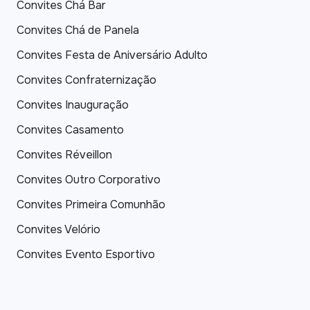
Convites Chá Bar
Convites Chá de Panela
Convites Festa de Aniversário Adulto
Convites Confraternização
Convites Inauguração
Convites Casamento
Convites Réveillon
Convites Outro Corporativo
Convites Primeira Comunhão
Convites Velório
Convites Evento Esportivo