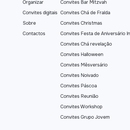
Organizar
Convites Bar Mitzvah
Convites digitais
Convites Chá de Fralda
Sobre
Convites Christmas
Contactos
Convites Festa de Aniversário In
Convites Chá revelação
Convites Halloween
Convites Mêsversário
Convites Noivado
Convites Páscoa
Convites Reunião
Convites Workshop
Convites Grupo Jovem