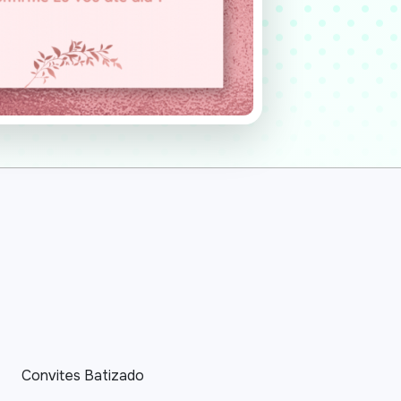
Convites Batizado