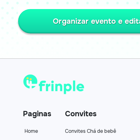
Organizar evento e edit
Paginas
Convites
Home
Convites Chá de bebê