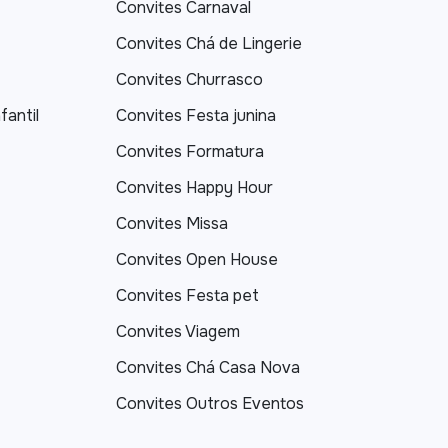
Convites Carnaval
Convites Chá de Lingerie
Convites Churrasco
fantil
Convites Festa junina
Convites Formatura
Convites Happy Hour
Convites Missa
Convites Open House
Convites Festa pet
Convites Viagem
Convites Chá Casa Nova
Convites Outros Eventos