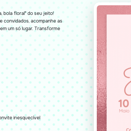
 bola floral" do seu jeito!
 de convidados, acompanhe as
em um só lugar. Transforme
nvite inesquecível