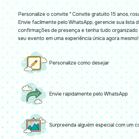
Personalize o convite " Convite gratuito 15 anos, rosa,
Envie facilmente pelo WhatsApp, gerencie sua lista
confirmações de presença e tenha tudo organizado 
seu evento em uma experiência única agora mesmo!
Personalize como desejar
Envie rapidamente pelo WhatsApp
Surpreenda alguém especial com um co