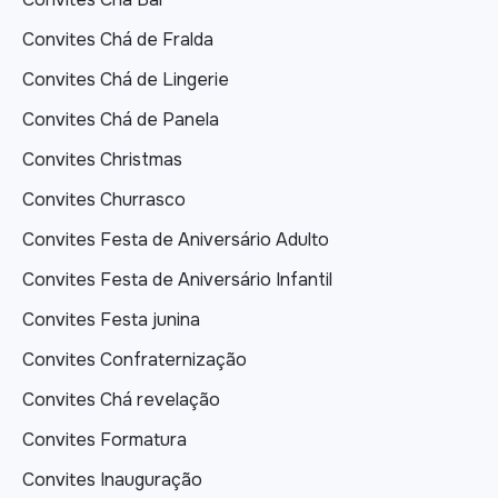
Convites Chá de Fralda
Convites Chá de Lingerie
Convites Chá de Panela
Convites Christmas
Convites Churrasco
Convites Festa de Aniversário Adulto
Convites Festa de Aniversário Infantil
Convites Festa junina
Convites Confraternização
Convites Chá revelação
Convites Formatura
Convites Inauguração