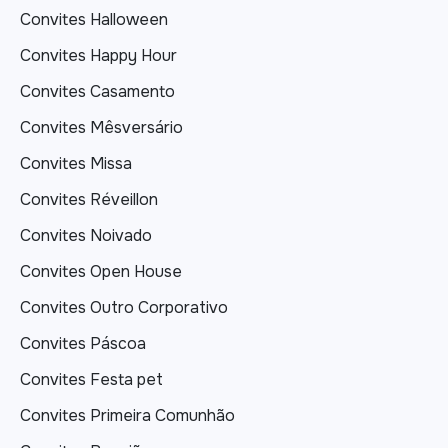
Convites Halloween
Convites Happy Hour
Convites Casamento
Convites Mêsversário
Convites Missa
Convites Réveillon
Convites Noivado
Convites Open House
Convites Outro Corporativo
Convites Páscoa
Convites Festa pet
Convites Primeira Comunhão