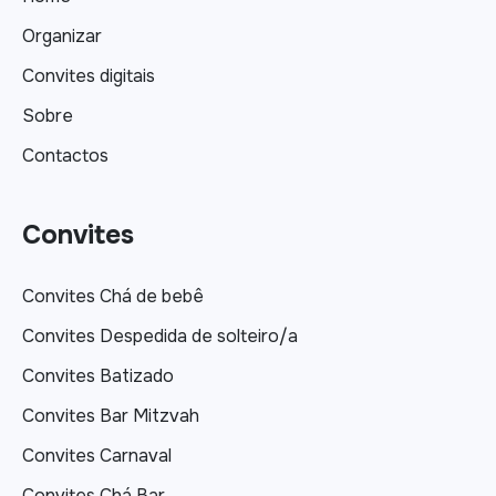
Organizar
Convites digitais
Sobre
Contactos
Convites
Convites Chá de bebê
Convites Despedida de solteiro/a
Convites Batizado
Convites Bar Mitzvah
Convites Carnaval
Convites Chá Bar