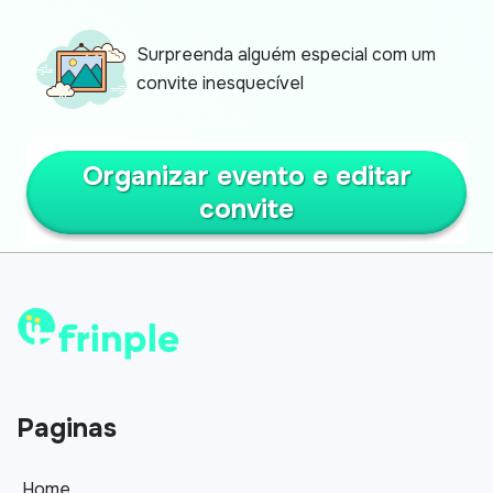
Surpreenda alguém especial com um
convite inesquecível
Organizar evento e editar
convite
Paginas
Home