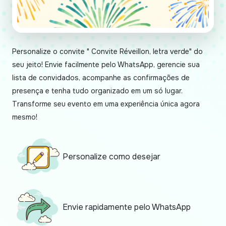
Personalize o convite " Convite Réveillon, letra verde" do
seu jeito! Envie facilmente pelo WhatsApp, gerencie sua
lista de convidados, acompanhe as confirmações de
presença e tenha tudo organizado em um só lugar.
Transforme seu evento em uma experiência única agora
mesmo!
Personalize como desejar
Envie rapidamente pelo WhatsApp