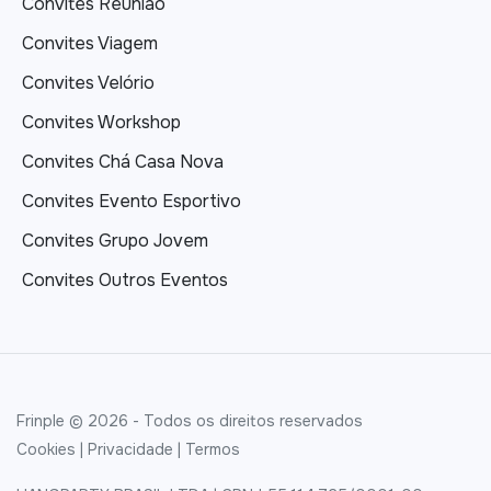
Convites Reunião
Convites Viagem
Convites Velório
Convites Workshop
Convites Chá Casa Nova
Convites Evento Esportivo
Convites Grupo Jovem
Convites Outros Eventos
Frinple © 2026 - Todos os direitos reservados
Cookies
|
Privacidade
|
Termos