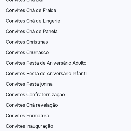
Convites Chá de Fralda
Convites Chá de Lingerie
Convites Chá de Panela
Convites Christmas
Convites Churrasco
Convites Festa de Aniversário Adulto
Convites Festa de Aniversário Infantil
Convites Festa junina
Convites Confraternização
Convites Chá revelação
Convites Formatura
Convites Inauguração