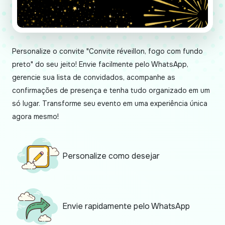
Personalize o convite "Convite réveillon, fogo com fundo
preto" do seu jeito! Envie facilmente pelo WhatsApp,
gerencie sua lista de convidados, acompanhe as
confirmações de presença e tenha tudo organizado em um
só lugar. Transforme seu evento em uma experiência única
agora mesmo!
Personalize como desejar
Envie rapidamente pelo WhatsApp