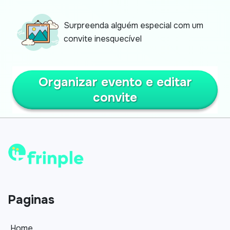
Surpreenda alguém especial com um
convite inesquecível
Organizar evento e editar
convite
Paginas
Home