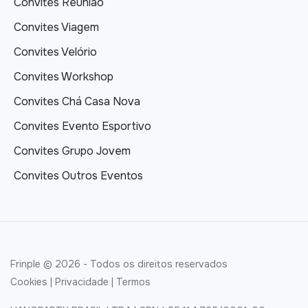
Convites Reunião
Convites Viagem
Convites Velório
Convites Workshop
Convites Chá Casa Nova
Convites Evento Esportivo
Convites Grupo Jovem
Convites Outros Eventos
Frinple © 2026 - Todos os direitos reservados
Cookies
|
Privacidade
|
Termos