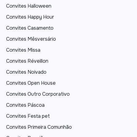
Convites Halloween
Convites Happy Hour
Convites Casamento
Convites Mêsversário
Convites Missa
Convites Réveillon
Convites Noivado
Convites Open House
Convites Outro Corporativo
Convites Páscoa
Convites Festa pet
Convites Primeira Comunhão