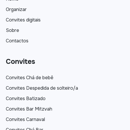
Organizar
Convites digitais
Sobre
Contactos
Convites
Convites Chá de bebê
Convites Despedida de solteiro/a
Convites Batizado
Convites Bar Mitzvah
Convites Carnaval
Convites Chá Bar