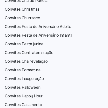
Convites Chá de Panela
Convites Christmas
Convites Churrasco
Convites Festa de Aniversário Adulto
Convites Festa de Aniversário Infantil
Convites Festa junina
Convites Confraternização
Convites Chá revelação
Convites Formatura
Convites Inauguração
Convites Halloween
Convites Happy Hour
Convites Casamento