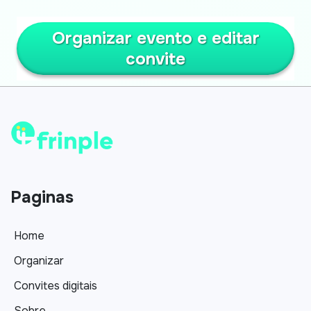
Organizar evento e editar
convite
Paginas
Home
Organizar
Convites digitais
Sobre