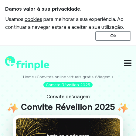
Damos valor à sua privacidade.
Usamos
cookies
para melhorar a sua experiência. Ao
continuar a navegar estará a aceitar a sua utilização.
Ok
Home
Convites online virtuais gratis
Viagem
Convite Réveillon 2025
Convite de Viagem
Convite Réveillon 2025