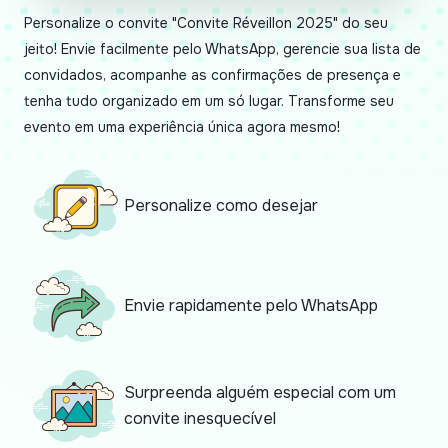
Personalize o convite "Convite Réveillon 2025" do seu
jeito! Envie facilmente pelo WhatsApp, gerencie sua lista de
convidados, acompanhe as confirmações de presença e
tenha tudo organizado em um só lugar. Transforme seu
evento em uma experiência única agora mesmo!
Personalize como desejar
Envie rapidamente pelo WhatsApp
Surpreenda alguém especial com um
convite inesquecível