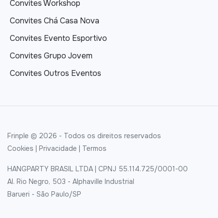
Convites Workshop
Convites Chá Casa Nova
Convites Evento Esportivo
Convites Grupo Jovem
Convites Outros Eventos
Frinple © 2026 - Todos os direitos reservados
Cookies
|
Privacidade
|
Termos
HANGPARTY BRASIL LTDA | CPNJ 55.114.725/0001-00
Al. Rio Negro, 503 - Alphaville Industrial
Barueri - São Paulo/SP