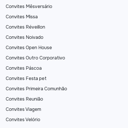
Convites Mêsversário
Convites Missa
Convites Réveillon
Convites Noivado
Convites Open House
Convites Outro Corporativo
Convites Páscoa
Convites Festa pet
Convites Primeira Comunhão
Convites Reunião
Convites Viagem
Convites Velório