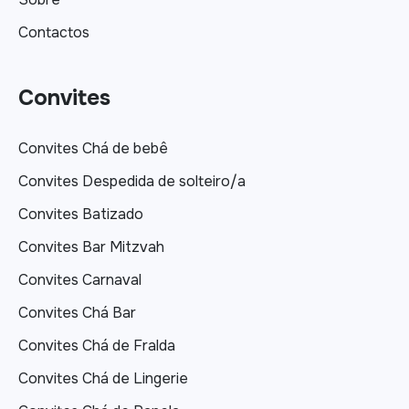
Contactos
Convites
Convites Chá de bebê
Convites Despedida de solteiro/a
Convites Batizado
Convites Bar Mitzvah
Convites Carnaval
Convites Chá Bar
Convites Chá de Fralda
Convites Chá de Lingerie