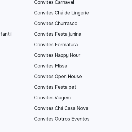
Convites Carnaval
Convites Chá de Lingerie
Convites Churrasco
fantil
Convites Festa junina
Convites Formatura
Convites Happy Hour
Convites Missa
Convites Open House
Convites Festa pet
Convites Viagem
Convites Chá Casa Nova
Convites Outros Eventos