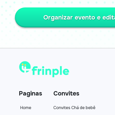
Organizar evento e edit
Paginas
Convites
Home
Convites Chá de bebê