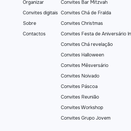
Organizar
Convites Bar Mitzvah
Convites digitais
Convites Chá de Fralda
Sobre
Convites Christmas
Contactos
Convites Festa de Aniversário In
Convites Chá revelação
Convites Halloween
Convites Mêsversário
Convites Noivado
Convites Páscoa
Convites Reunião
Convites Workshop
Convites Grupo Jovem