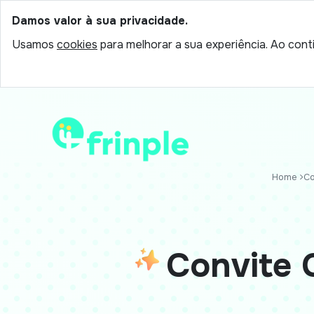
Damos valor à sua privacidade.
Usamos
cookies
para melhorar a sua experiência. Ao conti
Home
Co
Convite 