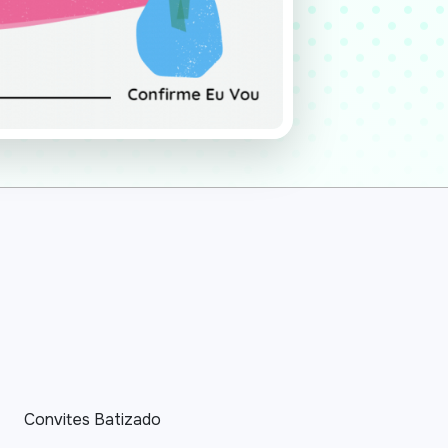
Convites Batizado