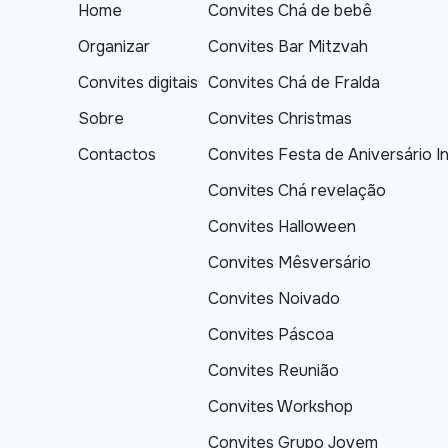
Home
Convites Chá de bebê
Organizar
Convites Bar Mitzvah
Convites digitais
Convites Chá de Fralda
Sobre
Convites Christmas
Contactos
Convites Festa de Aniversário In
Convites Chá revelação
Convites Halloween
Convites Mêsversário
Convites Noivado
Convites Páscoa
Convites Reunião
Convites Workshop
Convites Grupo Jovem