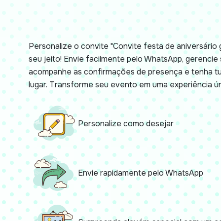
Personalize o convite "Convite festa de aniversário g
seu jeito! Envie facilmente pelo WhatsApp, gerencie 
acompanhe as confirmações de presença e tenha t
lugar. Transforme seu evento em uma experiência ú
Personalize como desejar
Envie rapidamente pelo WhatsApp