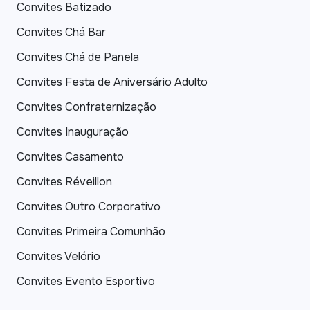
Convites Batizado
Convites Chá Bar
Convites Chá de Panela
Convites Festa de Aniversário Adulto
Convites Confraternização
Convites Inauguração
Convites Casamento
Convites Réveillon
Convites Outro Corporativo
Convites Primeira Comunhão
Convites Velório
Convites Evento Esportivo