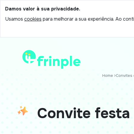
Damos valor à sua privacidade.
Usamos
cookies
para melhorar a sua experiência. Ao conti
Home
Convites o
Convite festa 