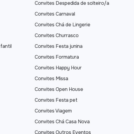
Convites Despedida de solteiro/a
Convites Carnaval
Convites Chá de Lingerie
Convites Churrasco
fantil
Convites Festa junina
Convites Formatura
Convites Happy Hour
Convites Missa
Convites Open House
Convites Festa pet
Convites Viagem
Convites Chá Casa Nova
Convites Outros Eventos