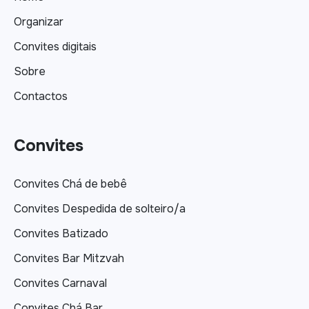
Organizar
Convites digitais
Sobre
Contactos
Convites
Convites Chá de bebê
Convites Despedida de solteiro/a
Convites Batizado
Convites Bar Mitzvah
Convites Carnaval
Convites Chá Bar