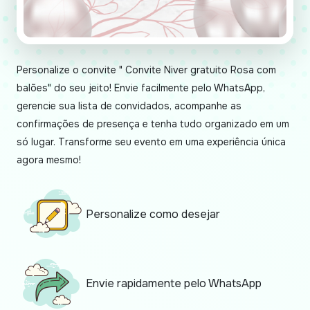
Personalize o convite " Convite Niver gratuito Rosa com
balões" do seu jeito! Envie facilmente pelo WhatsApp,
gerencie sua lista de convidados, acompanhe as
confirmações de presença e tenha tudo organizado em um
só lugar. Transforme seu evento em uma experiência única
agora mesmo!
Personalize como desejar
Envie rapidamente pelo WhatsApp