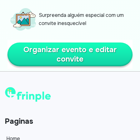
Surpreenda alguém especial com um
convite inesquecível
Organizar evento e editar
convite
Paginas
Home