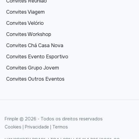
Convites Reunião
Convites Viagem
Convites Velório
Convites Workshop
Convites Chá Casa Nova
Convites Evento Esportivo
Convites Grupo Jovem
Convites Outros Eventos
Frinple © 2026 - Todos os direitos reservados
Cookies
|
Privacidade
|
Termos