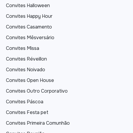
Convites Halloween
Convites Happy Hour
Convites Casamento
Convites Mêsversário
Convites Missa
Convites Réveillon
Convites Noivado
Convites Open House
Convites Outro Corporativo
Convites Páscoa
Convites Festa pet
Convites Primeira Comunhão