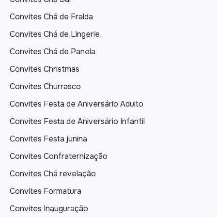
Convites Chá de Fralda
Convites Chá de Lingerie
Convites Chá de Panela
Convites Christmas
Convites Churrasco
Convites Festa de Aniversário Adulto
Convites Festa de Aniversário Infantil
Convites Festa junina
Convites Confraternização
Convites Chá revelação
Convites Formatura
Convites Inauguração