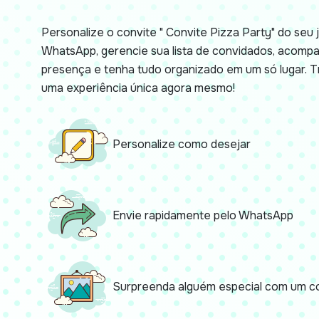
Personalize o convite " Convite Pizza Party" do seu j
WhatsApp, gerencie sua lista de convidados, acomp
presença e tenha tudo organizado em um só lugar.
uma experiência única agora mesmo!
Personalize como desejar
Envie rapidamente pelo WhatsApp
Surpreenda alguém especial com um co