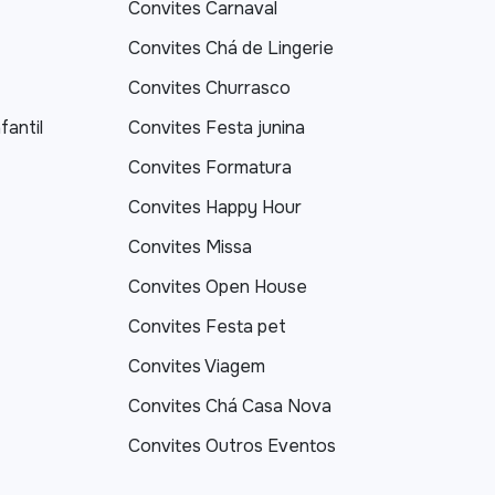
Convites Carnaval
Convites Chá de Lingerie
Convites Churrasco
fantil
Convites Festa junina
Convites Formatura
Convites Happy Hour
Convites Missa
Convites Open House
Convites Festa pet
Convites Viagem
Convites Chá Casa Nova
Convites Outros Eventos