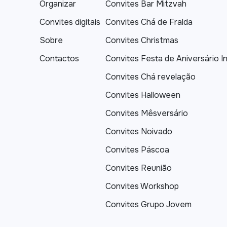
Organizar
Convites Bar Mitzvah
Convites digitais
Convites Chá de Fralda
Sobre
Convites Christmas
Contactos
Convites Festa de Aniversário In
Convites Chá revelação
Convites Halloween
Convites Mêsversário
Convites Noivado
Convites Páscoa
Convites Reunião
Convites Workshop
Convites Grupo Jovem