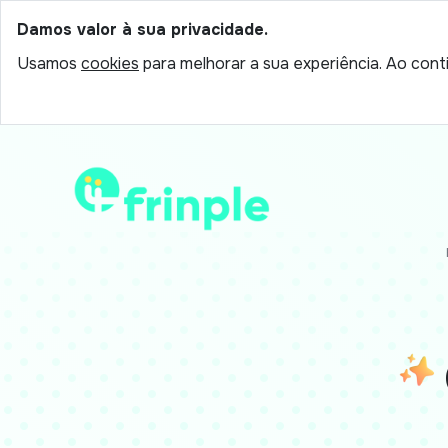
Damos valor à sua privacidade.
Usamos
cookies
para melhorar a sua experiência. Ao conti