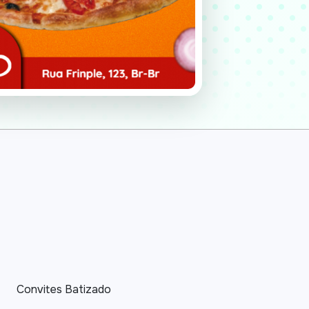
Convites Batizado