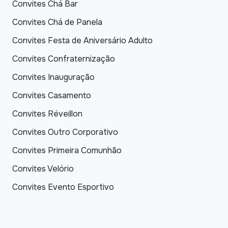
Convites Chá Bar
Convites Chá de Panela
Convites Festa de Aniversário Adulto
Convites Confraternização
Convites Inauguração
Convites Casamento
Convites Réveillon
Convites Outro Corporativo
Convites Primeira Comunhão
Convites Velório
Convites Evento Esportivo